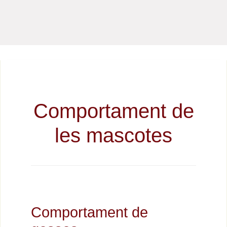
Comportament de
les mascotes
Comportament de