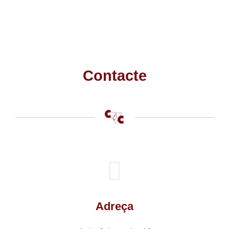
Contacte
Adreça