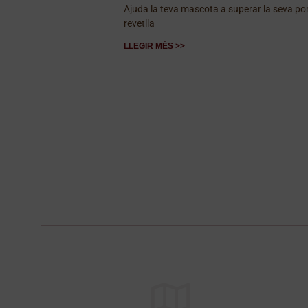
Ajuda la teva mascota a superar la seva por
revetlla
LLEGIR MÉS >>