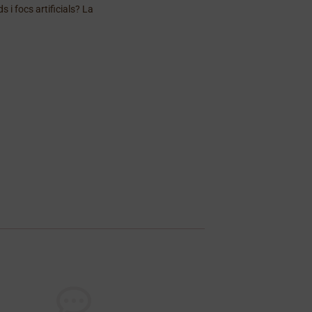
i focs artificials? La